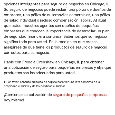
opciones inteligentes para seguro de negocios en Chicago, IL.
1
Su seguro de negocios puede incluir
una póliza de dueños de
empresas, una póliza de automóviles comerciales, una póliza
de salud individual o incluso compensación laboral. Al igual
que usted, nuestros agentes son dueños de pequeñas
empresas que conocen la importancia de desarrollar un plan
de seguridad financiera continua. Sabemos que su negocio
significa todo para usted. En la medida en que crezca,
asegúrese de que tiene los productos de seguro de negocio
correctos para su negocio.
Hable con Freddie Crenshaw en Chicago, IL para obtener
una cotización de seguro para pequeñas empresas y elija qué
productos son los adecuados para usted.
1. Por favor, consulte su póliza de seguro para ver una lista completa de la
propiedad cubierta y de las pérdidas cubiertas.
¡Comience su cotización de
seguro de pequeñas empresas
hoy mismo!