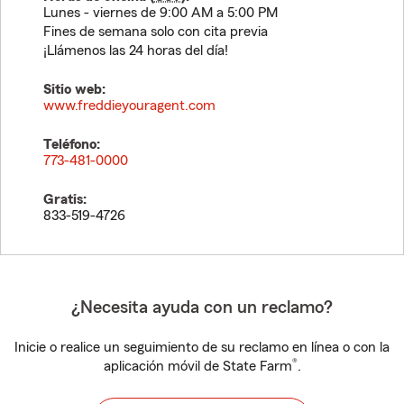
Lunes - viernes de 9:00 AM a 5:00 PM
Fines de semana solo con cita previa
¡Llámenos las 24 horas del día!
Sitio web:
www.freddieyouragent.com
Teléfono:
773-481-0000
Gratis:
833-519-4726
¿Necesita ayuda con un reclamo?
Inicie o realice un seguimiento de su reclamo en línea o con la
®
aplicación móvil de State Farm
.