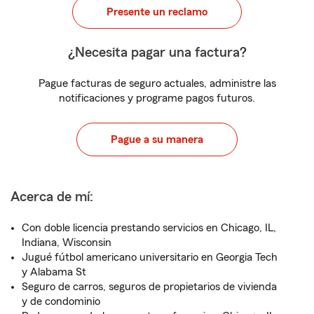
Presente un reclamo
¿Necesita pagar una factura?
Pague facturas de seguro actuales, administre las
notificaciones y programe pagos futuros.
Pague a su manera
Acerca de mí:
Con doble licencia prestando servicios en Chicago, IL,
Indiana, Wisconsin
Jugué fútbol americano universitario en Georgia Tech
y Alabama St
Seguro de carros, seguros de propietarios de vivienda
y de condominio