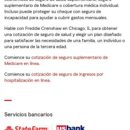
suplementario de Medicare o cobertura médica individual.
Incluso puede proteger su cheque con seguro de
incapacidad para ayudar a cubrir gastos mensuales.
Hable con Freddie Crenshaw en Chicago, IL para obtener
una cotización de seguro de salud y elegir un plan diseñado
para satisfacer las necesidades de una familia, un individuo o
una persona de la tercera edad.
Comience su
cotización de seguro suplementario de
Medicare en línea
.
Comience su
cotización de seguro de ingresos por
hospitalización en línea
.
Servicios bancarios