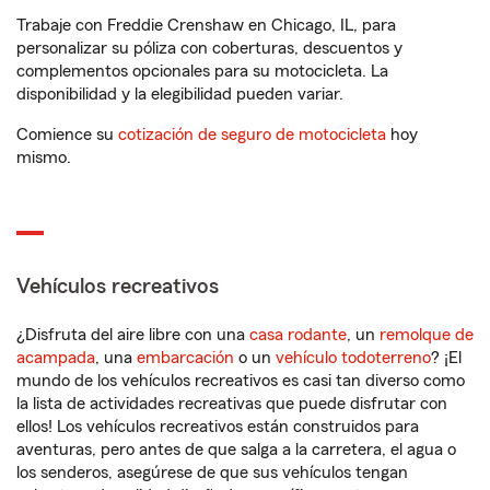
Trabaje con Freddie Crenshaw en Chicago, IL, para
personalizar su póliza con coberturas, descuentos y
complementos opcionales para su motocicleta. La
disponibilidad y la elegibilidad pueden variar.
Comience su
cotización de seguro de motocicleta
hoy
mismo.
Vehículos recreativos
¿Disfruta del aire libre con una
casa rodante
, un
remolque de
acampada
, una
embarcación
o un
vehículo todoterreno
? ¡El
mundo de los vehículos recreativos es casi tan diverso como
la lista de actividades recreativas que puede disfrutar con
ellos! Los vehículos recreativos están construidos para
aventuras, pero antes de que salga a la carretera, el agua o
los senderos, asegúrese de que sus vehículos tengan