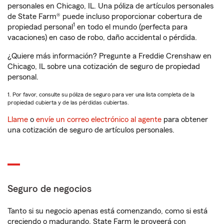
personales en Chicago, IL. Una póliza de artículos personales
de State Farm® puede incluso proporcionar cobertura de
1
propiedad personal
en todo el mundo (perfecta para
vacaciones) en caso de robo, daño accidental o pérdida.
¿Quiere más información? Pregunte a Freddie Crenshaw en
Chicago, IL sobre una cotización de seguro de propiedad
personal.
1. Por favor, consulte su póliza de seguro para ver una lista completa de la
propiedad cubierta y de las pérdidas cubiertas.
Llame
o
envíe un correo electrónico al agente
para obtener
una cotización de seguro de artículos personales.
Seguro de negocios
Tanto si su negocio apenas está comenzando, como si está
creciendo o madurando, State Farm le proveerá con