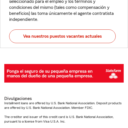
seleccionado para el empleo y los términos y
condiciones del mismo (tales como compensación y
beneficios) las toma únicamente el agente contratista
independiente.
Vea nuestros puestos vacantes actuales
Divulgaciones
Installment loans are offered by U.S. Bank National Association. Deposit products
are offered by U.S. Bank National Association. Member FDIC.
The creditor and issuer of this credit card is U.S. Bank National Association,
pursuant to a license from Visa U.S.A. Inc.