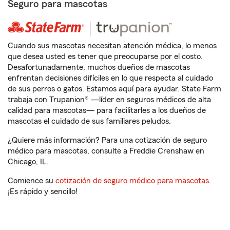
Seguro para mascotas
Cuando sus mascotas necesitan atención médica, lo menos
que desea usted es tener que preocuparse por el costo.
Desafortunadamente, muchos dueños de mascotas
enfrentan decisiones difíciles en lo que respecta al cuidado
de sus perros o gatos. Estamos aquí para ayudar. State Farm
trabaja con Trupanion® —líder en seguros médicos de alta
calidad para mascotas— para facilitarles a los dueños de
mascotas el cuidado de sus familiares peludos.
¿Quiere más información? Para una cotización de seguro
médico para mascotas, consulte a Freddie Crenshaw en
Chicago, IL.
Comience su
cotización de seguro médico para mascotas
.
¡Es rápido y sencillo!