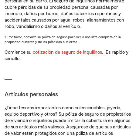
personal en su carro. El seguro de inquilinos normalmente
cubre pérdidas de su propiedad personal causadas por
incendio, daños por humo, daños cubiertos repentinos y
accidentales causados por agua, robos, allanamientos con
robo, vandalismo o daños al vehículo.
1. Por favor, consulte su póliza de seguro para ver a una lista completa de la
propiedad cubierta y de las pérdidas cubiertas.
Comience su
cotización de seguro de inquilinos
. ¡Es rápido y
sencillo!
Artículos personales
¿Tiene tesoros importantes como coleccionables, joyería,
equipo deportivo y otros? Su póliza de seguro de propietarios
de vivienda o inquilinos puede limitar la cobertura en algunos
de sus artículos más valiosos. Asegúrese de que sus artículos
de valor estén protegidos con una póliza de artículos