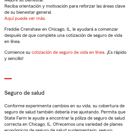
Mejore su bienestar.
Reciba orientación y motivación para reforzar las áreas clave
de su bienestar general.
Aquí puede ver más.
Freddie Crenshaw en Chicago, IL, le ayudará a comenzar
después de que complete una cotización de seguro de vida
en línea.
Comience su
cotización de seguro de vida en línea
. ¡Es rápido
y sencillo!
Seguro de salud
Conforme experimenta cambios en su vida, su cobertura de
seguro de salud también debería irse ajustando. Permita que
State Farm le ayude a encontrar la póliza de seguro de salud
correcta en Chicago, IL. Ofrecemos una variedad de planes
económicos de seguro de salud suplementario, seguro