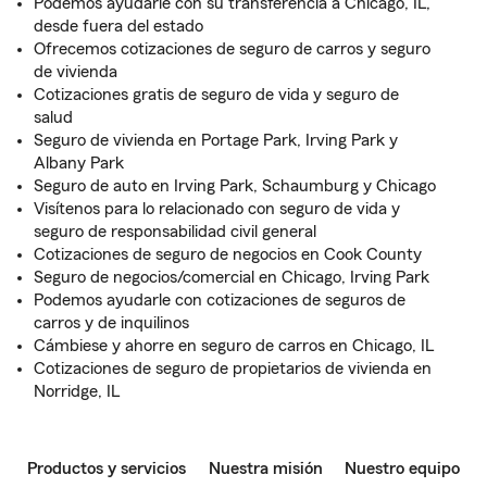
Podemos ayudarle con su transferencia a Chicago, IL,
desde fuera del estado
Ofrecemos cotizaciones de seguro de carros y seguro
de vivienda
Cotizaciones gratis de seguro de vida y seguro de
salud
Seguro de vivienda en Portage Park, Irving Park y
Albany Park
Seguro de auto en Irving Park, Schaumburg y Chicago
Visítenos para lo relacionado con seguro de vida y
seguro de responsabilidad civil general
Cotizaciones de seguro de negocios en Cook County
Seguro de negocios/comercial en Chicago, Irving Park
Podemos ayudarle con cotizaciones de seguros de
carros y de inquilinos
Cámbiese y ahorre en seguro de carros en Chicago, IL
Cotizaciones de seguro de propietarios de vivienda en
Norridge, IL
Productos y servicios
Nuestra misión
Nuestro equipo