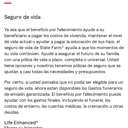
Seguro de vida
Ya sea que el beneficio por fallecimiento ayude a su
beneficiario a pagar los costos de vivienda, mantener el nivel
de vida actual o ayudar a pagar la educación de sus hijos, el
seguro de vida de State Farm® ayuda a que los momentos de
su vida continúen. Ayude a asegurar el futuro de su familia
con una póliza de vida a plazo, completa o universal. Usted
tiene opciones y nosotros tenemos pólizas de seguro que se
ajustan a casi todas las necesidades y presupuestos.
Por cierto, si usted pensaba que no podía ser elegible para un
seguro de vida, ahora están disponibles los Gastos funerarios
de emisión garantizada. El beneficio por fallecimiento puede
ayudar con los gastos finales, incluyendo el funeral, los
costos de entierro, las cuentas médicas, la cremación u otras
deudas.
Life Enhanced®