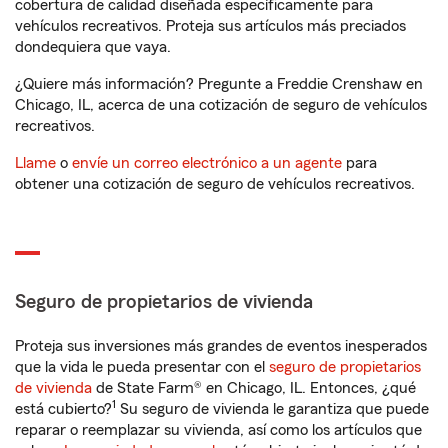
cobertura de calidad diseñada específicamente para
vehículos recreativos. Proteja sus artículos más preciados
dondequiera que vaya.
¿Quiere más información? Pregunte a Freddie Crenshaw en
Chicago, IL, acerca de una cotización de seguro de vehículos
recreativos.
Llame
o
envíe un correo electrónico a un agente
para
obtener una cotización de seguro de vehículos recreativos.
Seguro de propietarios de vivienda
Proteja sus inversiones más grandes de eventos inesperados
que la vida le pueda presentar con el
seguro de propietarios
de vivienda
de State Farm® en Chicago, IL. Entonces, ¿qué
1
está cubierto?
Su seguro de vivienda le garantiza que puede
reparar o reemplazar su vivienda, así como los artículos que