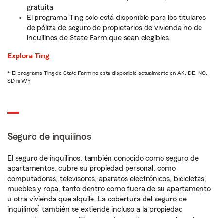
gratuita.
El programa Ting solo está disponible para los titulares
de póliza de seguro de propietarios de vivienda no de
inquilinos de State Farm que sean elegibles.
Explora Ting
* El programa Ting de State Farm no está disponible actualmente en AK, DE, NC,
SD ni WY
Seguro de inquilinos
El seguro de inquilinos, también conocido como seguro de
apartamentos, cubre su propiedad personal, como
computadoras, televisores, aparatos electrónicos, bicicletas,
muebles y ropa, tanto dentro como fuera de su apartamento
u otra vivienda que alquile. La cobertura del seguro de
1
inquilinos
también se extiende incluso a la propiedad