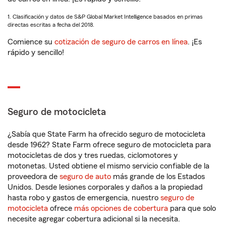
1. Clasificación y datos de S&P Global Market Intelligence basados en primas
directas escritas a fecha del 2018.
Comience su
cotización de seguro de carros en línea
. ¡Es
rápido y sencillo!
Seguro de motocicleta
¿Sabía que State Farm ha ofrecido seguro de motocicleta
desde 1962? State Farm ofrece seguro de motocicleta para
motocicletas de dos y tres ruedas, ciclomotores y
motonetas. Usted obtiene el mismo servicio confiable de la
proveedora de
seguro de auto
más grande de los Estados
Unidos. Desde lesiones corporales y daños a la propiedad
hasta robo y gastos de emergencia, nuestro
seguro de
motocicleta
ofrece
más opciones de cobertura
para que solo
necesite agregar cobertura adicional si la necesita.