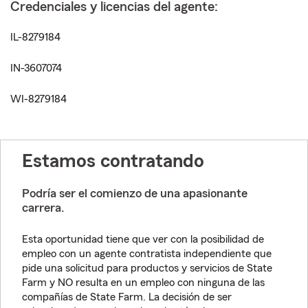
Credenciales y licencias del agente:
IL-8279184
IN-3607074
WI-8279184
Estamos contratando
Podría ser el comienzo de una apasionante
carrera.
Esta oportunidad tiene que ver con la posibilidad de
empleo con un agente contratista independiente que
pide una solicitud para productos y servicios de State
Farm y NO resulta en un empleo con ninguna de las
compañías de State Farm. La decisión de ser